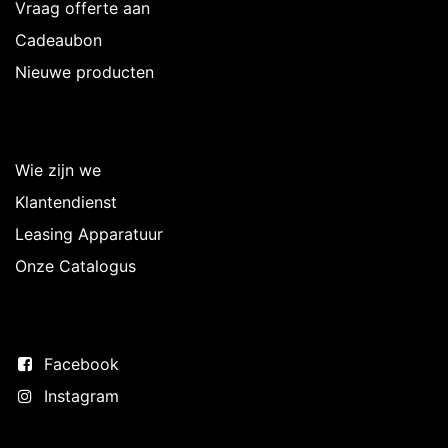
Vraag offerte aan
Cadeaubon
Nieuwe producten
Over Intermedi
Wie zijn we
Klantendienst
Leasing Apparatuur
Onze Catalogus
Volg ons
Facebook
Instagram