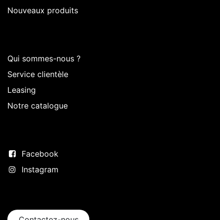
Nouveaux produits
Sur Intermedi
Qui sommes-nous ?
Service clientèle
Leasing
Notre catalogue
Suivez-nous
Facebook
Instagram
Entrer en contact
Contactez-nous