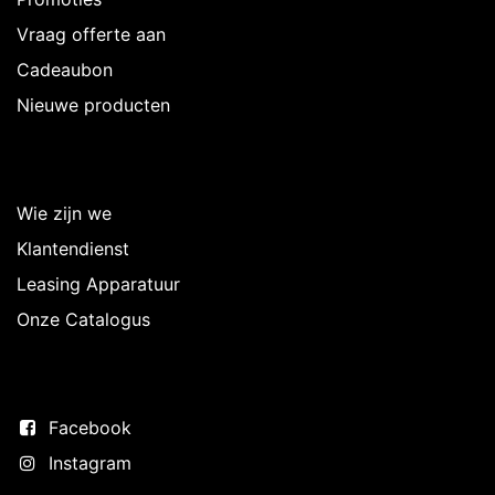
Vraag offerte aan
Cadeaubon
Nieuwe producten
Over Intermedi
Wie zijn we
Klantendienst
Leasing Apparatuur
Onze Catalogus
Volg ons
Facebook
Instagram