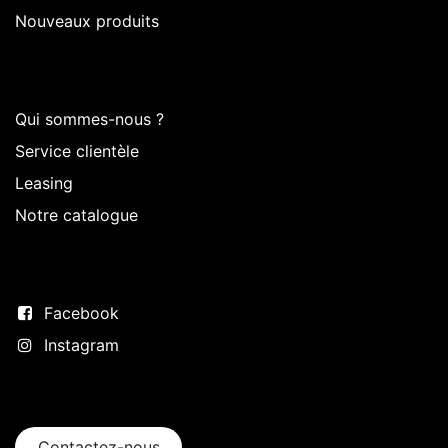
Nouveaux produits
Sur Intermedi
Qui sommes-nous ?
Service clientèle
Leasing
Notre catalogue
Suivez-nous
Facebook
Instagram
Entrer en contact
Contactez-nous