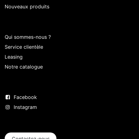
Nouveaux produits
Sur Intermedi
Qui sommes-nous ?
Service clientèle
Leasing
Notre catalogue
Suivez-nous
Facebook
Instagram
Entrer en contact
Contactez-nous