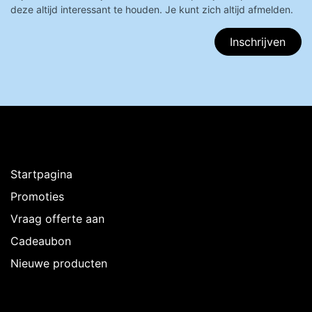
deze altijd interessant te houden. Je kunt zich altijd afmelden.
Inschrijven
Ontdekken
Startpagina
Promoties
Vraag offerte aan
Cadeaubon
Nieuwe producten
Over Intermedi