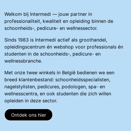
Welkom bij Intermedi — jouw partner in
professionaliteit, kwaliteit en opleiding binnen de
schoonheids-, pedicure- en wellnessector.
Sinds 1983 is Intermedi actief als groothandel,
opleidingscentrum én webshop voor professionals én
studenten in de schoonheids-, pedicure- en
wellnessbranche.
Met onze twee winkels in België bedienen we een
breed klantenbestand: schoonheidsspecialisten,
nagelstylisten, pedicures, podologen, spa- en
wellnesscentra, en ook studenten die zich willen
opleiden in deze sector.
Ontdek ons hier