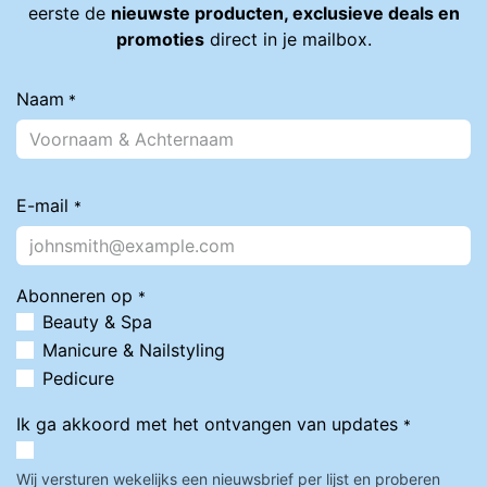
eerste de
nieuwste producten, exclusieve deals en
promoties
direct in je mailbox.
Naam
*
E-mail
*
Abonneren op
*
Beauty & Spa
Manicure & Nailstyling
Pedicure
Ik ga akkoord met het ontvangen van updates
*
Wij versturen wekelijks een nieuwsbrief per lijst en proberen