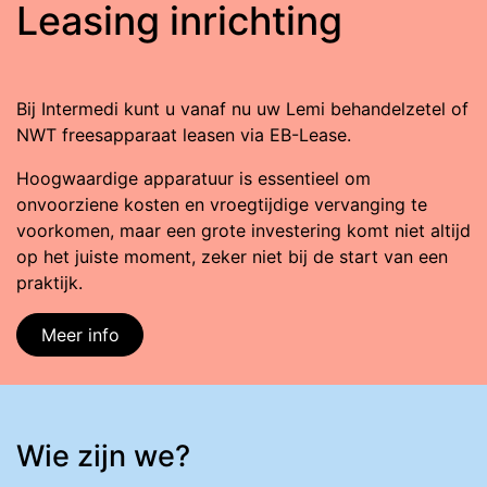
Leasing inrichting
Bij Intermedi kunt u vanaf nu uw Lemi behandelzetel of
NWT freesapparaat leasen via EB-Lease.
Hoogwaardige apparatuur is essentieel om
onvoorziene kosten en vroegtijdige vervanging te
voorkomen, maar een grote investering komt niet altijd
op het juiste moment, zeker niet bij de start van een
praktijk.
Meer info
Wie zijn we?