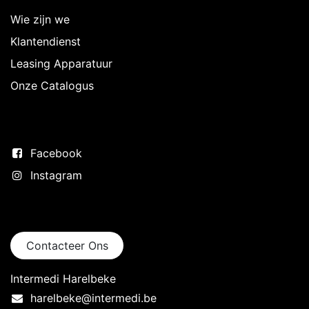
Wie zijn we
Klantendienst
Leasing Apparatuur
Onze Catalogus
Volg ons
Facebook
Instagram
Neem contact op
Contacteer Ons
Intermedi Harelbeke
harelbeke@intermedi.be