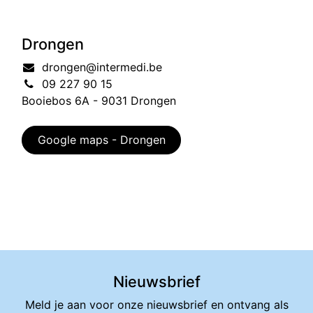
Drongen
drongen@intermedi.be
09 227 90 15
Booiebos 6A - 9031 Drongen
Google maps - Drongen
Nieuwsbrief
Meld je aan voor onze nieuwsbrief en ontvang als