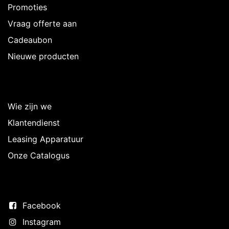
Promoties
Vraag offerte aan
Cadeaubon
Nieuwe producten
Over Intermedi
Wie zijn we
Klantendienst
Leasing Apparatuur
Onze Catalogus
Volg ons
Facebook
Instagram