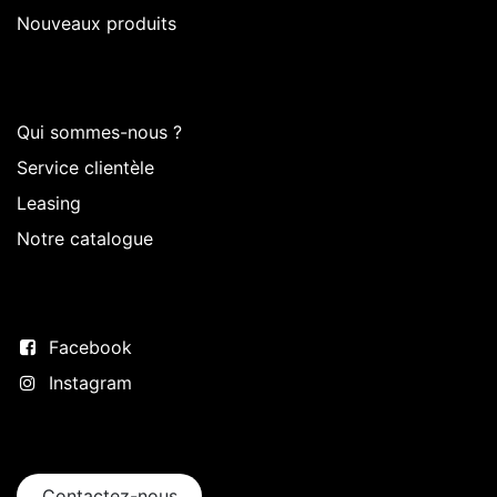
Nouveaux produits
Sur Intermedi
Qui sommes-nous ?
Service clientèle
Leasing
Notre catalogue
Suivez-nous
Facebook
Instagram
Entrer en contact
Contactez-nous