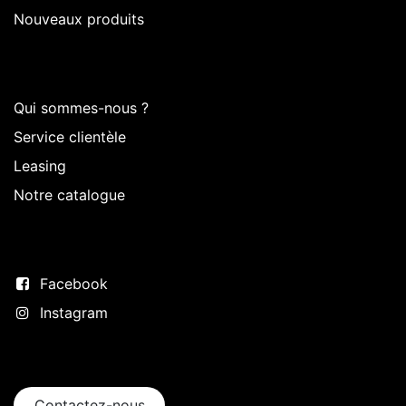
Nouveaux produits
Sur Intermedi
Qui sommes-nous ?
Service clientèle
Leasing
Notre catalogue
Suivez-nous
Facebook
Instagram
Entrer en contact
Contactez-nous