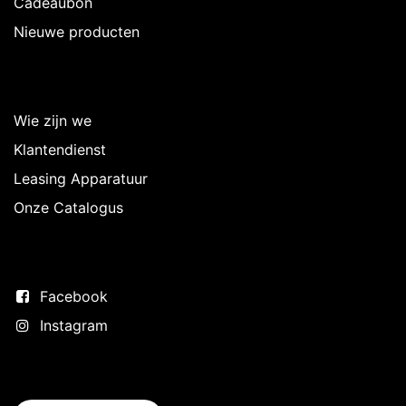
Cadeaubon
Nieuwe producten
Over Intermedi
Wie zijn we
Klantendienst
Leasing Apparatuur
Onze Catalogus
Volg ons
Facebook
Instagram
Neem contact op