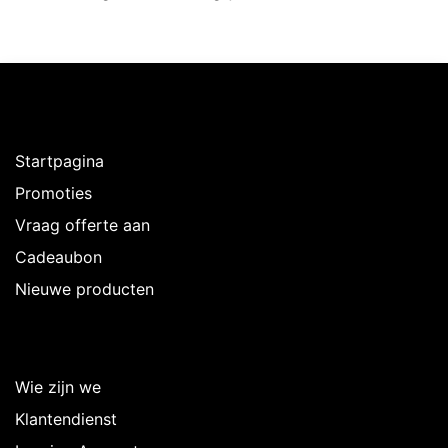
Ontdekken
Startpagina
Promoties
Vraag offerte aan
Cadeaubon
Nieuwe producten
Over Intermedi
Wie zijn we
Klantendienst