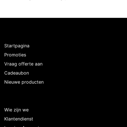
Ontdekken
Startpagina
Promoties
Vraag offerte aan
Cadeaubon
Nieuwe producten
Over Intermedi
Wie zijn we
Klantendienst