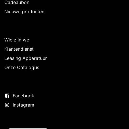
Cadeaubon
Nieuwe producten
Over Intermedi
Wie zijn we
Klantendienst
Leasing Apparatuur
Onze Catalogus
Volg ons
Facebook
Instagram
Neem contact op