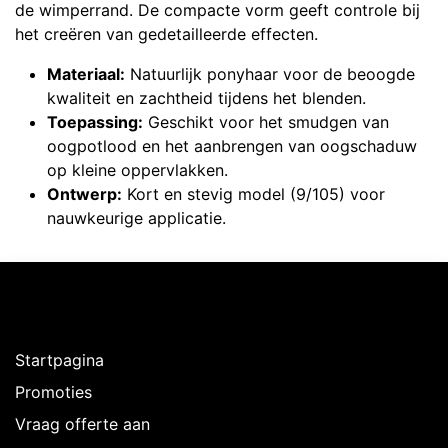
de wimperrand. De compacte vorm geeft controle bij
het creëren van gedetailleerde effecten.
Materiaal:
Natuurlijk ponyhaar voor de beoogde
kwaliteit en zachtheid tijdens het blenden.
Toepassing:
Geschikt voor het smudgen van
oogpotlood en het aanbrengen van oogschaduw
op kleine oppervlakken.
Ontwerp:
Kort en stevig model (9/105) voor
nauwkeurige applicatie.
Ontdekken
Startpagina
Promoties
Vraag offerte aan