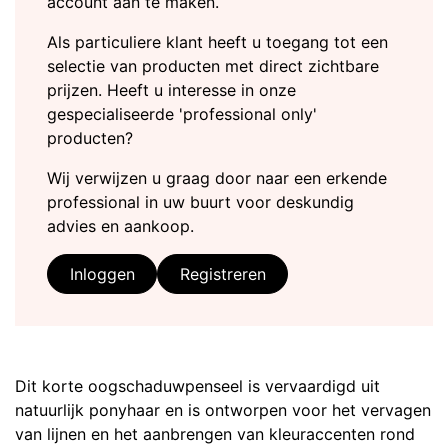
account aan te maken.
Als particuliere klant heeft u toegang tot een
selectie van producten met direct zichtbare
prijzen. Heeft u interesse in onze
gespecialiseerde 'professional only'
producten?
Wij verwijzen u graag door naar een erkende
professional in uw buurt voor deskundig
advies en aankoop.
Inloggen
Registreren
Dit korte oogschaduwpenseel is vervaardigd uit
natuurlijk ponyhaar en is ontworpen voor het vervagen
van lijnen en het aanbrengen van kleuraccenten rond