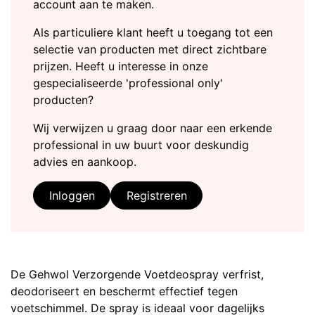
account aan te maken.
Als particuliere klant heeft u toegang tot een
selectie van producten met direct zichtbare
prijzen. Heeft u interesse in onze
gespecialiseerde 'professional only'
producten?
Wij verwijzen u graag door naar een erkende
professional in uw buurt voor deskundig
advies en aankoop.
Inloggen
Registreren
De Gehwol Verzorgende Voetdeospray verfrist,
deodoriseert en beschermt effectief tegen
voetschimmel. De spray is ideaal voor dagelijks