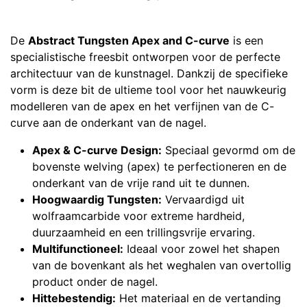
De
Abstract Tungsten Apex and C-curve
is een
specialistische freesbit ontworpen voor de perfecte
architectuur van de kunstnagel. Dankzij de specifieke
vorm is deze bit de ultieme tool voor het nauwkeurig
modelleren van de apex en het verfijnen van de C-
curve aan de onderkant van de nagel.
Apex & C-curve Design:
Speciaal gevormd om de
bovenste welving (apex) te perfectioneren en de
onderkant van de vrije rand uit te dunnen.
Hoogwaardig Tungsten:
Vervaardigd uit
wolfraamcarbide voor extreme hardheid,
duurzaamheid en een trillingsvrije ervaring.
Multifunctioneel:
Ideaal voor zowel het shapen
van de bovenkant als het weghalen van overtollig
product onder de nagel.
Hittebestendig:
Het materiaal en de vertanding