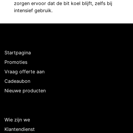
zorgen ervoor dat de bit koel blijft, zelfs bij
intensief gebruik.
Ontdekken
Startpagina
Promoties
Vraag offerte aan
Cadeaubon
Nieuwe producten
Over Intermedi
Wie zijn we
Klantendienst