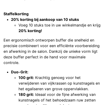
Staffelkorting
20% korting bij aankoop van 10 stuks
Voeg 10 stuks toe in uw winkelmandje en krijg
20% korting!
Een ergonomisch ontworpen buffer die snelheid en
precisie combineert voor een efficiënte voorbereiding
en afwerking in de salon. Dankzij de unieke vorm ligt
deze buffer perfect in de hand voor maximale
controle.
Duo-Grit:
100 grit:
Krachtig genoeg voor het
verwijderen van vijlkrassen op kunstnagels en
het egaliseren van grove oppervlakken.
180 grit:
Ideaal voor de fijne afwerking van
kunstnagels of het behoedzaam ruw zetten