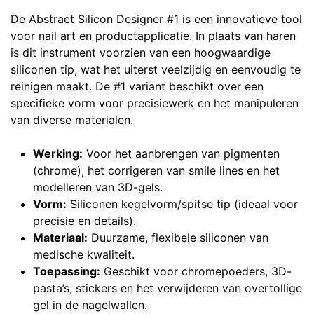
De Abstract Silicon Designer #1 is een innovatieve tool
voor nail art en productapplicatie. In plaats van haren
is dit instrument voorzien van een hoogwaardige
siliconen tip, wat het uiterst veelzijdig en eenvoudig te
reinigen maakt. De #1 variant beschikt over een
specifieke vorm voor precisiewerk en het manipuleren
van diverse materialen.
Werking:
Voor het aanbrengen van pigmenten
(chrome), het corrigeren van smile lines en het
modelleren van 3D-gels.
Vorm:
Siliconen kegelvorm/spitse tip (ideaal voor
precisie en details).
Materiaal:
Duurzame, flexibele siliconen van
medische kwaliteit.
Toepassing:
Geschikt voor chromepoeders, 3D-
pasta’s, stickers en het verwijderen van overtollige
gel in de nagelwallen.