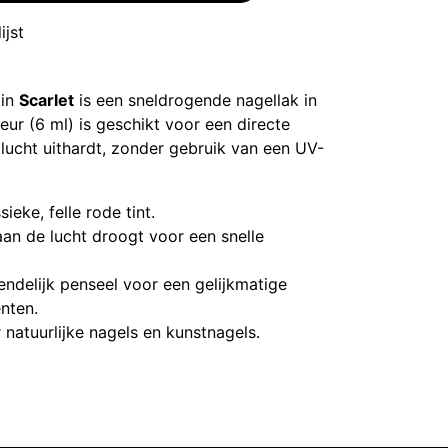
ijst
in
Scarlet
is een sneldrogende nagellak in
eur (6 ml) is geschikt voor een directe
lucht uithardt, zonder gebruik van een UV-
sieke, felle rode tint.
an de lucht droogt voor een snelle
ndelijk penseel voor een gelijkmatige
nten.
natuurlijke nagels en kunstnagels.