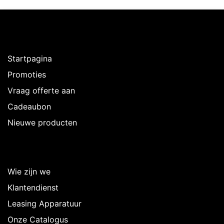
Ontdekken
Startpagina
Promoties
Vraag offerte aan
Cadeaubon
Nieuwe producten
Over Intermedi
Wie zijn we
Klantendienst
Leasing Apparatuur
Onze Catalogus