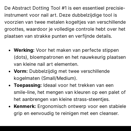
De Abstract Dotting Tool #1 is een essentieel precisie-
instrument voor nail art. Deze dubbelzijdige tool is
voorzien van twee metalen kogeltjes van verschillende
groottes, waardoor je volledige controle hebt over het
plaatsen van strakke punten en verfijnde details.
Werking:
Voor het maken van perfecte stippen
(dots), bloempatronen en het nauwkeurig plaatsen
van kleine nail art elementen.
Vorm:
Dubbelzijdig met twee verschillende
kogelmaten (Small/Medium).
Toepassing:
Ideaal voor het trekken van een
smile-line, het mengen van kleuren op een palet of
het aanbrengen van kleine strass-steentjes.
Kenmerk:
Ergonomisch ontwerp voor een stabiele
grip en eenvoudig te reinigen met een cleanser.