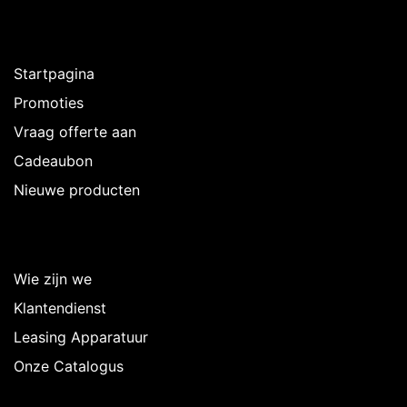
Ontdekken
Startpagina
Promoties
Vraag offerte aan
Cadeaubon
Nieuwe producten
Over Intermedi
Wie zijn we
Klantendienst
Leasing Apparatuur
Onze Catalogus