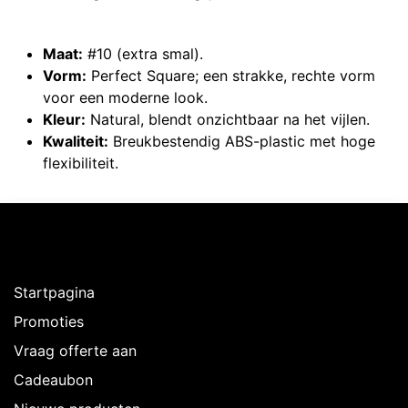
Maat:
#10 (extra smal).
Vorm:
Perfect Square; een strakke, rechte vorm
voor een moderne look.
Kleur:
Natural, blendt onzichtbaar na het vijlen.
Kwaliteit:
Breukbestendig ABS-plastic met hoge
flexibiliteit.
Ontdekken
Startpagina
Promoties
Vraag offerte aan
Cadeaubon