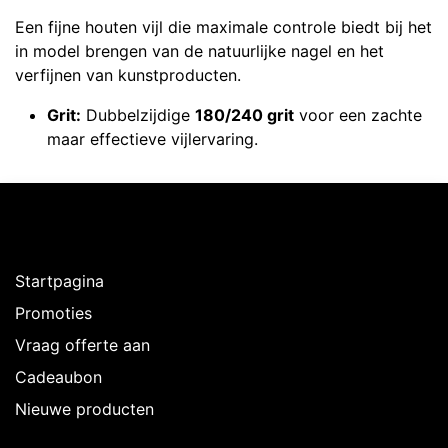
Een fijne houten vijl die maximale controle biedt bij het
in model brengen van de natuurlijke nagel en het
verfijnen van kunstproducten.
Grit:
Dubbelzijdige
180/240 grit
voor een zachte
maar effectieve vijlervaring.
Ontdekken
Startpagina
Promoties
Vraag offerte aan
Cadeaubon
Nieuwe producten