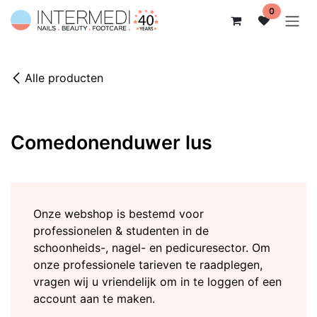
Overslaan naar inhoud
0
Alle producten
Comedonenduwer lus
Onze webshop is bestemd voor
professionelen & studenten in de
schoonheids-, nagel- en pedicuresector. Om
onze professionele tarieven te raadplegen,
vragen wij u vriendelijk om in te loggen of een
account aan te maken.