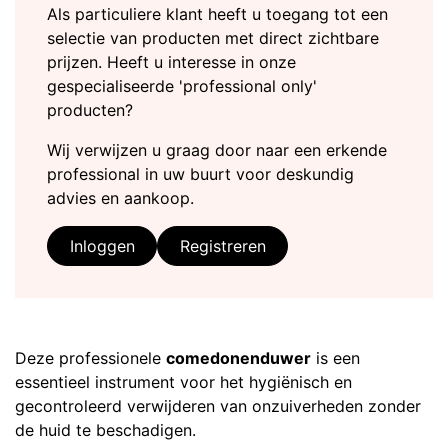
Als particuliere klant heeft u toegang tot een
selectie van producten met direct zichtbare
prijzen. Heeft u interesse in onze
gespecialiseerde 'professional only'
producten?
Wij verwijzen u graag door naar een erkende
professional in uw buurt voor deskundig
advies en aankoop.
Inloggen
Registreren
Deze professionele
comedonenduwer
is een
essentieel instrument voor het hygiënisch en
gecontroleerd verwijderen van onzuiverheden zonder
de huid te beschadigen.