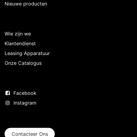
Nieuwe producten
Over Intermedi
Wie zijn we
Klantendienst
Leasing Apparatuur
Onze Catalogus
Volg ons
Facebook
Instagram
Neem contact op
Contacteer Ons