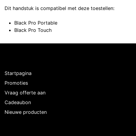
Dit handstuk is compatibel met deze toestellen:
Black Pro Portable
Black Pro Touch
Ontdekken
Startpagina
Promoties
Vraag offerte aan
Cadeaubon
Nieuwe producten
Over Intermedi