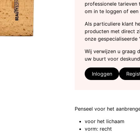
professionele tarieven 
om in te loggen of een
Als particuliere klant 
producten met direct zi
onze gespecialiseerde 
Wij verwijzen u graag 
uw buurt voor deskund
Inloggen
Regis
Penseel voor het aanbreng
voor het lichaam
vorm: recht