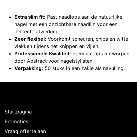
Extra slim fit:
Past naadloos aan de natuurlijke
nagel met een onzichtbare naadlijn voor een
perfecte afwerking.
Zeer flexibel:
Voorkomt scheuren, chips en witte
vlekken tijdens het knippen en vijlen.
Professionele Kwaliteit:
Premium tips ontworpen
door Abstract voor nagelstylisten.
Verpakking:
50 stuks in een zakje als navulling.
Ontdekken
Startpagina
Promoties
Vraag offerte aan