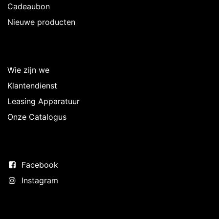
Cadeaubon
Nieuwe producten
Over Intermedi
Wie zijn we
Klantendienst
Leasing Apparatuur
Onze Catalogus
Volg ons
Facebook
Instagram
Neem contact op