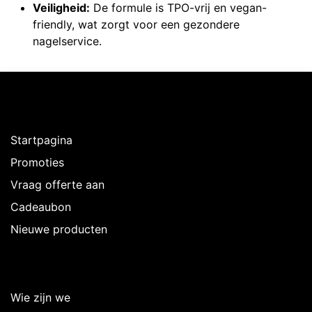
Veiligheid:
De formule is TPO-vrij en vegan-
friendly, wat zorgt voor een gezondere
nagelservice.
Ontdekken
Startpagina
Promoties
Vraag offerte aan
Cadeaubon
Nieuwe producten
Over Intermedi
Wie zijn we