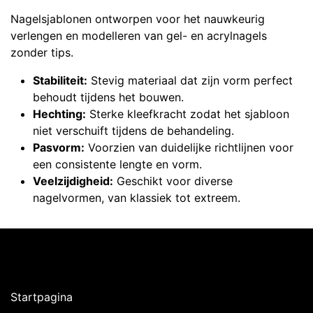
Nagelsjablonen ontworpen voor het nauwkeurig
verlengen en modelleren van gel- en acrylnagels
zonder tips.
Stabiliteit:
Stevig materiaal dat zijn vorm perfect
behoudt tijdens het bouwen.
Hechting:
Sterke kleefkracht zodat het sjabloon
niet verschuift tijdens de behandeling.
Pasvorm:
Voorzien van duidelijke richtlijnen voor
een consistente lengte en vorm.
Veelzijdigheid:
Geschikt voor diverse
nagelvormen, van klassiek tot extreem.
Ontdekken
Startpagina