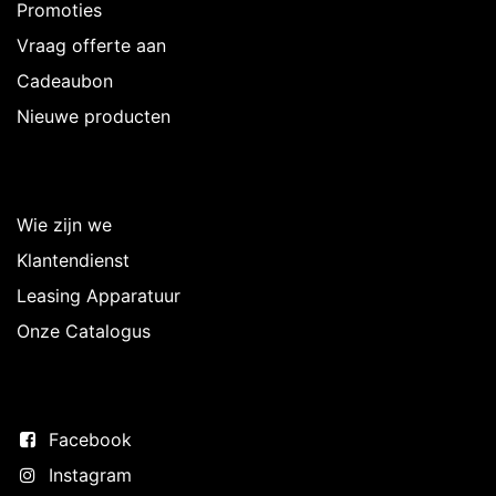
Promoties
Vraag offerte aan
Cadeaubon
Nieuwe producten
Over Intermedi
Wie zijn we
Klantendienst
Leasing Apparatuur
Onze Catalogus
Volg ons
Facebook
Instagram