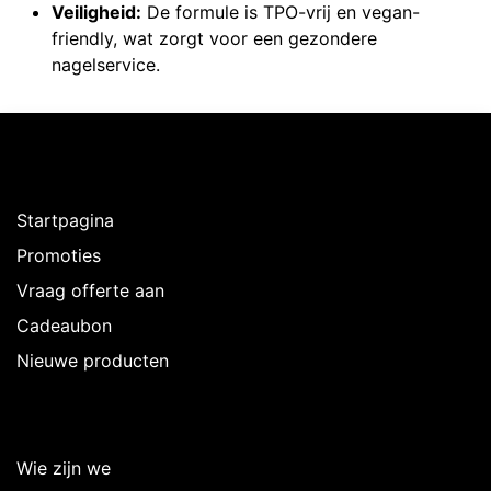
Veiligheid:
De formule is TPO-vrij en vegan-
friendly, wat zorgt voor een gezondere
nagelservice.
Ontdekken
Startpagina
Promoties
Vraag offerte aan
Cadeaubon
Nieuwe producten
Over Intermedi
Wie zijn we