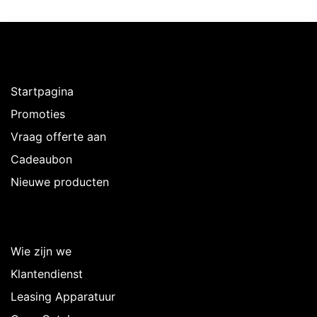
Ontdekken
Startpagina
Promoties
Vraag offerte aan
Cadeaubon
Nieuwe producten
Over Intermedi
Wie zijn we
Klantendienst
Leasing Apparatuur