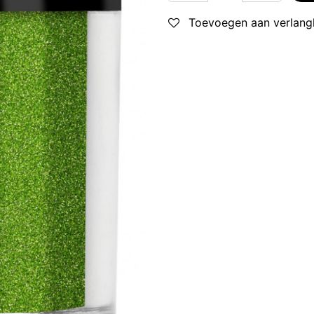
Toevoegen aan verlangl