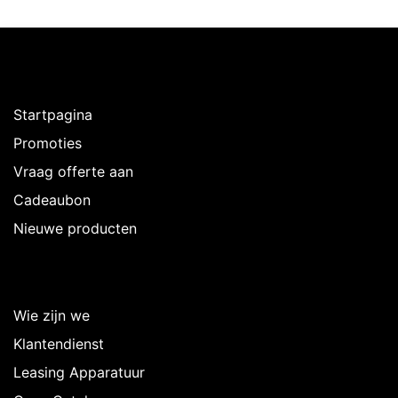
Ontdekken
Startpagina
Promoties
Vraag offerte aan
Cadeaubon
Nieuwe producten
Over Intermedi
Wie zijn we
Klantendienst
Leasing Apparatuur