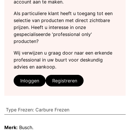
account aan te maken.
Als particuliere klant heeft u toegang tot een
selectie van producten met direct zichtbare
prijzen. Heeft u interesse in onze
gespecialiseerde 'professional only'
producten?
Wij verwijzen u graag door naar een erkende
professional in uw buurt voor deskundig
advies en aankoop.
Inloggen
Registreren
Type Frezen
:
Carbure Frezen
Merk:
Busch.