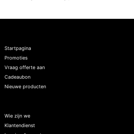
Ontdekken
Startpagina
Promoties
Vraag offerte aan
Cadeaubon
Nieuwe producten
Over Intermedi
Wie zijn we
Klantendienst