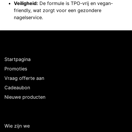
Veiligheid:
De formule is TPO-vrij en vegan-
friendly, wat zorgt voor een gezondere
nagelservice.
Ontdekken
Startpagina
Promoties
Vraag offerte aan
Cadeaubon
Nieuwe producten
Over Intermedi
Wie zijn we