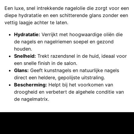
Een luxe, snel intrekkende nagelolie die zorgt voor een
diepe hydratatie en een schitterende glans zonder een
vettig laagje achter te laten.
Hydratatie:
Verrijkt met hoogwaardige oliën die
de nagels en nagelriemen soepel en gezond
houden.
Snelheid:
Trekt razendsnel in de huid, ideaal voor
een snelle finish in de salon.
Glans:
Geeft kunstnagels en natuurlijke nagels
direct een heldere, gepolijste uitstraling.
Bescherming:
Helpt bij het voorkomen van
droogheid en verbetert de algehele conditie van
de nagelmatrix.
Ontdekken