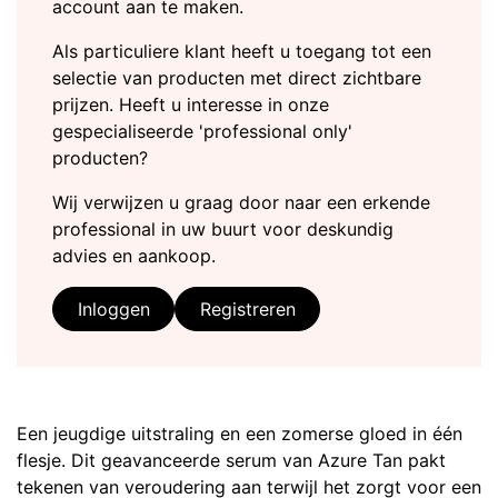
account aan te maken.
Als particuliere klant heeft u toegang tot een
selectie van producten met direct zichtbare
prijzen. Heeft u interesse in onze
gespecialiseerde 'professional only'
producten?
Wij verwijzen u graag door naar een erkende
professional in uw buurt voor deskundig
advies en aankoop.
Inloggen
Registreren
Een jeugdige uitstraling en een zomerse gloed in één
flesje. Dit geavanceerde serum van Azure Tan pakt
tekenen van veroudering aan terwijl het zorgt voor een