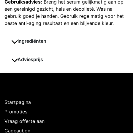
Gebruiksadvies:
Breng het serum gelijkmatig aan op
een gereinigd gezicht, hals en decolleté. Was na
gebruik goed je handen. Gebruik regelmatig voor het
beste anti-aging resultaat en een blijvende kleur.
Ingrediënten
Adviesprijs
Ontdekken
Startpagina
Promoties
Vraag offerte aan
Cadeaubon