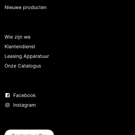
Nieuwe producten
Over Intermedi
Wie zijn we
Klantendienst
Leasing Apparatuur
Onze Catalogus
Volg ons
Facebook
Instagram
Neem contact op