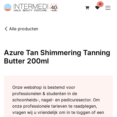
Overslaan naar inhoud
0
Alle producten
Azure Tan Shimmering Tanning
Butter 200ml
Onze webshop is bestemd voor
professionelen & studenten in de
schoonheids-, nagel- en pedicuresector. Om
onze professionele tarieven te raadplegen,
vragen wij u vriendelijk om in te loggen of een