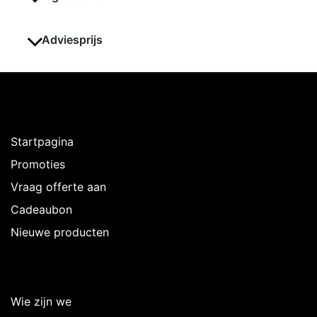
Adviesprijs
Ontdekken
Startpagina
Promoties
Vraag offerte aan
Cadeaubon
Nieuwe producten
Over Intermedi
Wie zijn we