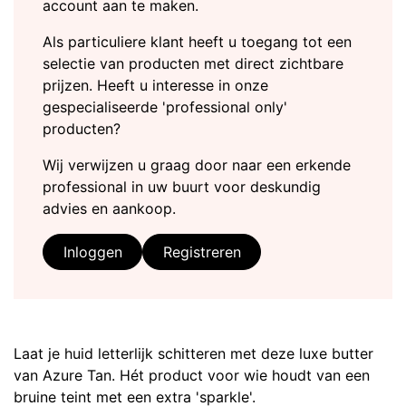
account aan te maken.
Als particuliere klant heeft u toegang tot een
selectie van producten met direct zichtbare
prijzen. Heeft u interesse in onze
gespecialiseerde 'professional only'
producten?
Wij verwijzen u graag door naar een erkende
professional in uw buurt voor deskundig
advies en aankoop.
Inloggen
Registreren
Laat je huid letterlijk schitteren met deze luxe butter
van Azure Tan. Hét product voor wie houdt van een
bruine teint met een extra 'sparkle'.