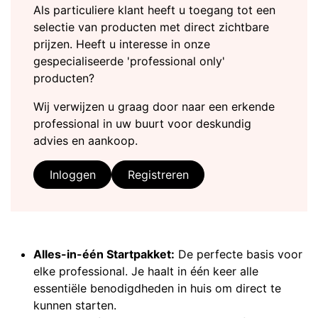
Als particuliere klant heeft u toegang tot een
selectie van producten met direct zichtbare
prijzen. Heeft u interesse in onze
gespecialiseerde 'professional only'
producten?
Wij verwijzen u graag door naar een erkende
professional in uw buurt voor deskundig
advies en aankoop.
Inloggen
Registreren
Alles-in-één Startpakket:
De perfecte basis voor
elke professional. Je haalt in één keer alle
essentiële benodigdheden in huis om direct te
kunnen starten.