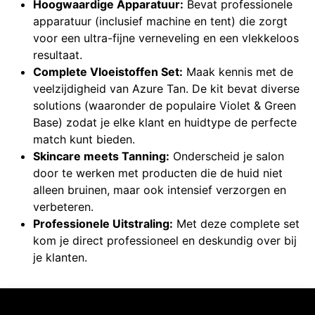
Hoogwaardige Apparatuur:
Bevat professionele
apparatuur (inclusief machine en tent) die zorgt
voor een ultra-fijne verneveling en een vlekkeloos
resultaat.
Complete Vloeistoffen Set:
Maak kennis met de
veelzijdigheid van Azure Tan. De kit bevat diverse
solutions (waaronder de populaire Violet & Green
Base) zodat je elke klant en huidtype de perfecte
match kunt bieden.
Skincare meets Tanning:
Onderscheid je salon
door te werken met producten die de huid niet
alleen bruinen, maar ook intensief verzorgen en
verbeteren.
Professionele Uitstraling:
Met deze complete set
kom je direct professioneel en deskundig over bij
je klanten.