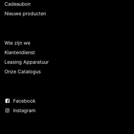
Cadeaubon
Nieuwe producten
Over Intermedi
Wie zijn we
Klantendienst
Leasing Apparatuur
Onze Catalogus
Volg ons
Facebook
Instagram
Neem contact op