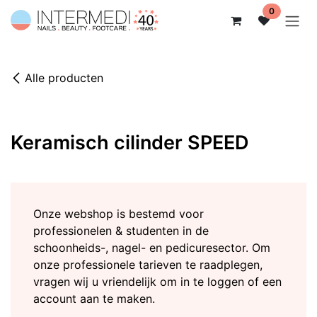
Overslaan naar inhoud
0
Alle producten
Keramisch cilinder SPEED
Onze webshop is bestemd voor
professionelen & studenten in de
schoonheids-, nagel- en pedicuresector. Om
onze professionele tarieven te raadplegen,
vragen wij u vriendelijk om in te loggen of een
account aan te maken.