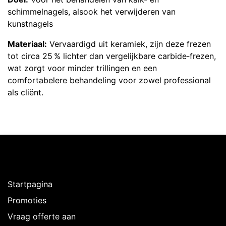
schimmelnagels, alsook het verwijderen van
kunstnagels
Materiaal:
Vervaardigd uit keramiek, zijn deze frezen
tot circa 25 % lichter dan vergelijkbare carbide‑frezen,
wat zorgt voor minder trillingen en een
comfortabelere behandeling voor zowel professional
als cliënt.
Ontdekken
Startpagina
Promoties
Vraag offerte aan