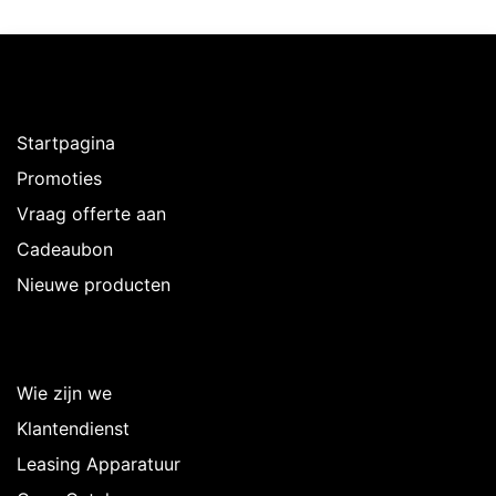
Ontdekken
Startpagina
Promoties
Vraag offerte aan
Cadeaubon
Nieuwe producten
Over Intermedi
Wie zijn we
Klantendienst
Leasing Apparatuur