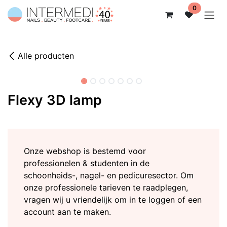
Overslaan naar inhoud
0
Alle producten
Flexy 3D lamp
Onze webshop is bestemd voor
professionelen & studenten in de
schoonheids-, nagel- en pedicuresector. Om
onze professionele tarieven te raadplegen,
vragen wij u vriendelijk om in te loggen of een
account aan te maken.