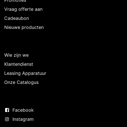
Promoties
Vraag offerte aan
Cadeaubon
Nieuwe producten
Over Intermedi
Wie zijn we
Klantendienst
Leasing Apparatuur
Onze Catalogus
Volg ons
Facebook
Instagram