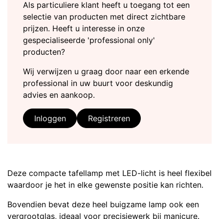
Als particuliere klant heeft u toegang tot een
selectie van producten met direct zichtbare
prijzen. Heeft u interesse in onze
gespecialiseerde 'professional only'
producten?
Wij verwijzen u graag door naar een erkende
professional in uw buurt voor deskundig
advies en aankoop.
Inloggen
Registreren
Deze compacte tafellamp met LED-licht is heel flexibel
waardoor je het in elke gewenste positie kan richten.
Bovendien bevat deze heel buigzame lamp ook een
vergrootglas, ideaal voor precisiewerk bij manicure.