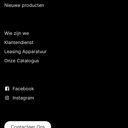
Nieuwe producten
Over Intermedi
Wie zijn we
Klantendienst
Leasing Apparatuur
Onze Catalogus
Volg ons
Facebook
Instagram
Neem contact op
Contacteer Ons