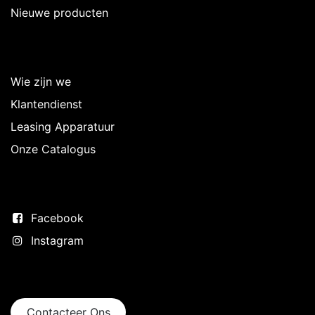
Nieuwe producten
Over Intermedi
Wie zijn we
Klantendienst
Leasing Apparatuur
Onze Catalogus
Volg ons
Facebook
Instagram
Neem contact op
Contacteer Ons