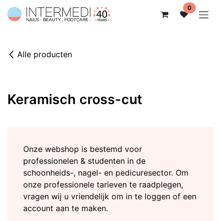
Overslaan naar inhoud
0
Alle producten
Keramisch cross-cut
Onze webshop is bestemd voor
professionelen & studenten in de
schoonheids-, nagel- en pedicuresector. Om
onze professionele tarieven te raadplegen,
vragen wij u vriendelijk om in te loggen of een
account aan te maken.