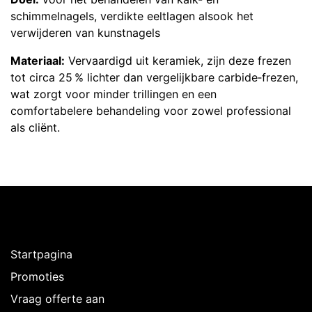
schimmelnagels, verdikte eeltlagen alsook het
verwijderen van kunstnagels
Materiaal:
Vervaardigd uit keramiek, zijn deze frezen
tot circa 25 % lichter dan vergelijkbare carbide‑frezen,
wat zorgt voor minder trillingen en een
comfortabelere behandeling voor zowel professional
als cliënt.
Ontdekken
Startpagina
Promoties
Vraag offerte aan