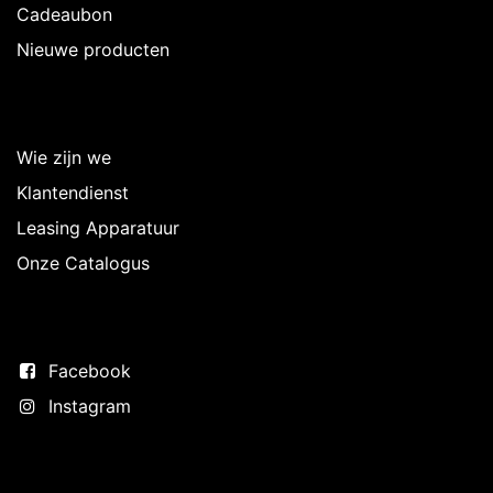
Cadeaubon
Nieuwe producten
Over Intermedi
Wie zijn we
Klantendienst
Leasing Apparatuur
Onze Catalogus
Volg ons
Facebook
Instagram
Neem contact op