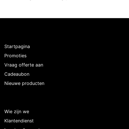
Ontdekken
Startpagina
Promoties
Vraag offerte aan
Cadeaubon
Nieuwe producten
Over Intermedi
Wie zijn we
Klantendienst