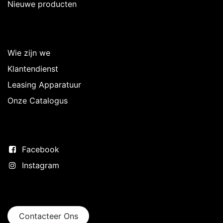
Nieuwe producten
Over Intermedi
Wie zijn we
Klantendienst
Leasing Apparatuur
Onze Catalogus
Volg ons
Facebook
Instagram
Neem contact op
Contacteer Ons