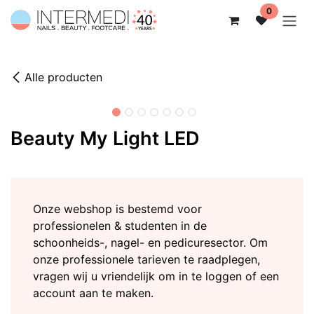
Overslaan naar inhoud
0
Alle producten
Beauty My Light LED
Onze webshop is bestemd voor
professionelen & studenten in de
schoonheids-, nagel- en pedicuresector. Om
onze professionele tarieven te raadplegen,
vragen wij u vriendelijk om in te loggen of een
account aan te maken.