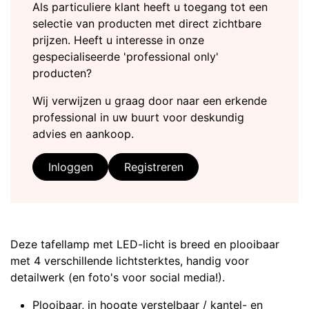
Als particuliere klant heeft u toegang tot een
selectie van producten met direct zichtbare
prijzen. Heeft u interesse in onze
gespecialiseerde 'professional only'
producten?
Wij verwijzen u graag door naar een erkende
professional in uw buurt voor deskundig
advies en aankoop.
Inloggen
Registreren
Deze tafellamp met LED-licht is breed en plooibaar
met 4 verschillende lichtsterktes, handig voor
detailwerk (en foto's voor social media!).
Plooibaar, in hoogte verstelbaar / kantel- en