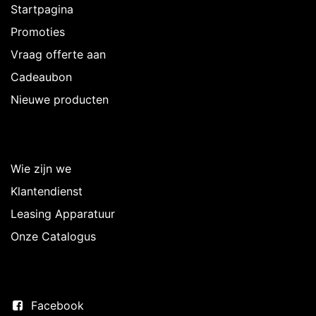
Startpagina
Promoties
Vraag offerte aan
Cadeaubon
Nieuwe producten
Over Intermedi
Wie zijn we
Klantendienst
Leasing Apparatuur
Onze Catalogus
Volg ons
Facebook