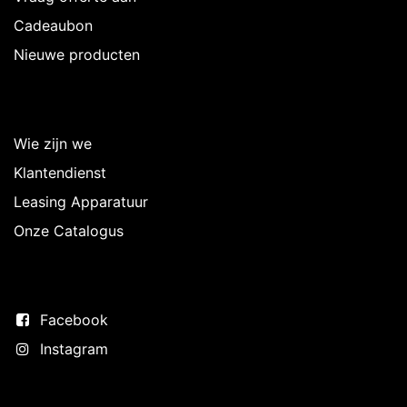
Cadeaubon
Nieuwe producten
Over Intermedi
Wie zijn we
Klantendienst
Leasing Apparatuur
Onze Catalogus
Volg ons
Facebook
Instagram
Neem contact op