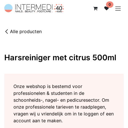
Overslaan naar inhoud
0
Alle producten
Harsreiniger met citrus 500ml
Onze webshop is bestemd voor
professionelen & studenten in de
schoonheids-, nagel- en pedicuresector. Om
onze professionele tarieven te raadplegen,
vragen wij u vriendelijk om in te loggen of een
account aan te maken.