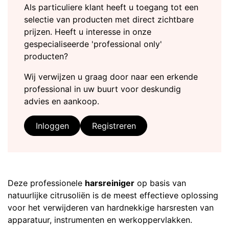
Als particuliere klant heeft u toegang tot een
selectie van producten met direct zichtbare
prijzen. Heeft u interesse in onze
gespecialiseerde 'professional only'
producten?
Wij verwijzen u graag door naar een erkende
professional in uw buurt voor deskundig
advies en aankoop.
Inloggen
Registreren
Deze professionele
harsreiniger
op basis van
natuurlijke citrusoliën is de meest effectieve oplossing
voor het verwijderen van hardnekkige harsresten van
apparatuur, instrumenten en werkoppervlakken.